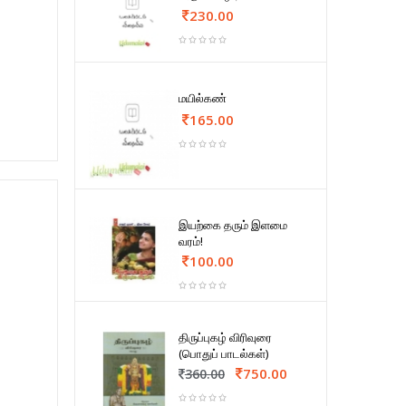
230.00
மயில்கண்
165.00
இயற்கை தரும் இளமை
வரம்!
100.00
திருப்புகழ் விரிவுரை
(பொதுப் பாடல்கள்)
750.00
360.00