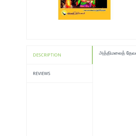
அத்திமலைத் தேவன
DESCRIPTION
REVIEWS