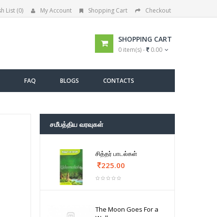
h List (0)
My Account
Shopping Cart
Checkout
SHOPPING CART
0 item(s) -
0.00
FAQ
BLOGS
CONTACTS
சமீபத்திய வரவுகள்
சித்தர் பாடல்கள்
225.00
The Moon Goes For a