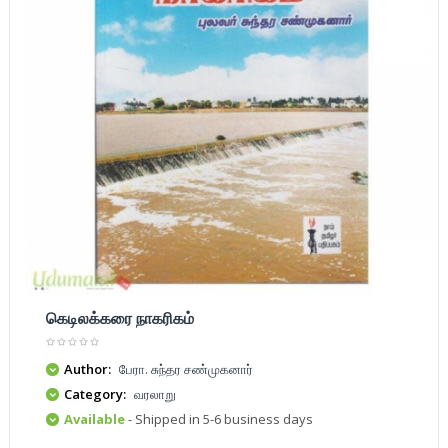
கெடிலக்கரை நாகரிகம்
Author:
பேரா. சுந்தர சண்முகனார்
Category:
வரலாறு
Available
- Shipped in 5-6 business days