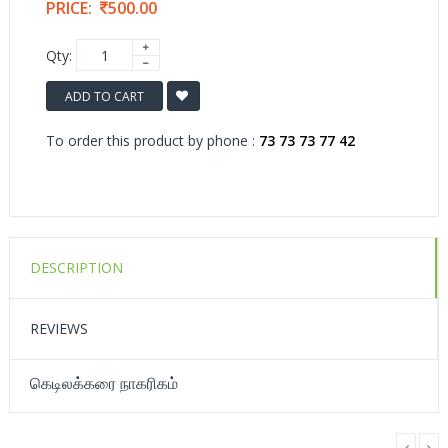
PRICE:
500.00
Qty:
ADD TO CART
To order this product by phone :
73 73 73 77 42
DESCRIPTION
REVIEWS
கெடிலக்கரை நாகரிகம்