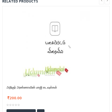
RELATED PRODUCTS
அறிஞர் அண்ணாவின் மாஜி கடவுள்கள்
200.00