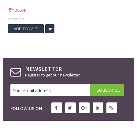
125.00
ADD TO CART
NEWSLETTER
Register to get our newsletter
FOLLOW US ON