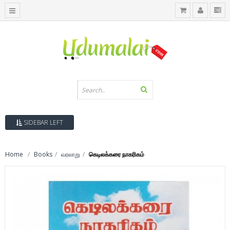
SIDEBAR LEFT
Home
Books
வரலாறு
கெடிலக்கரை நாகரிகம்