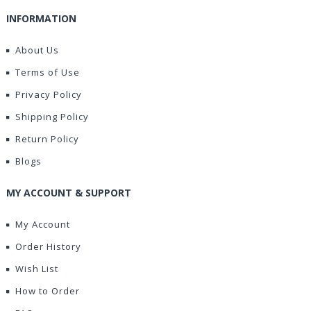
INFORMATION
About Us
Terms of Use
Privacy Policy
Shipping Policy
Return Policy
Blogs
MY ACCOUNT & SUPPORT
My Account
Order History
Wish List
How to Order