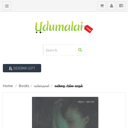
SIDEBAR LEFT
Home
Books
கவிதைகள்
கவிதை அல்ல காதல்