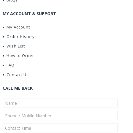
Blogs
MY ACCOUNT & SUPPORT
My Account
Order History
Wish List
How to Order
FAQ
Contact Us
CALL ME BACK