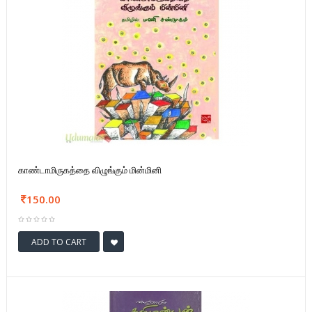
காண்டாமிருகத்தை விழுங்கும் மின்மினி
150.00
ADD TO CART