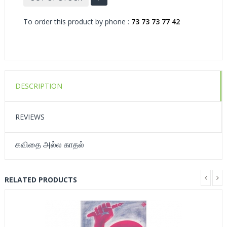
To order this product by phone :
73 73 73 77 42
DESCRIPTION
REVIEWS
கவிதை அல்ல காதல்
RELATED PRODUCTS