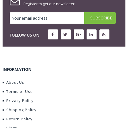
Register to get our newsletter
FOLLOW US ON
INFORMATION
About Us
Terms of Use
Privacy Policy
Shipping Policy
Return Policy