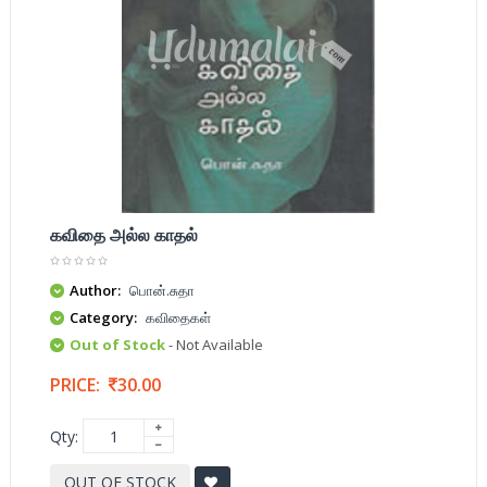
கவிதை அல்ல காதல்
Author:
பொன்.சுதா
Category:
கவிதைகள்
Out of Stock
- Not Available
PRICE:
30.00
Qty:
OUT OF STOCK