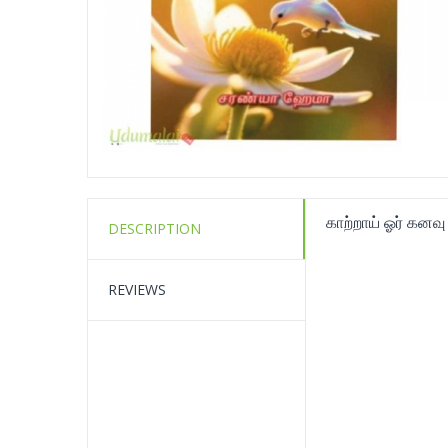
காற்றாய் ஓர் கன
DESCRIPTION
REVIEWS