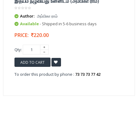
இதயம் நழுவியது உன்னிடம் (அம்பிகா ராம்)
Author:
அம்பிகா ராம்
Available
- Shipped in 5-6 business days
PRICE:
220.00
Qty:
ADD TO CART
To order this product by phone :
73 73 73 77 42