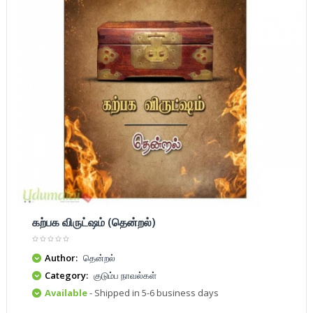
கற்பக விருட்ஷம் (தென்றல்)
Author:
தென்றல்
Category:
குடும்ப நாவல்கள்
Available
- Shipped in 5-6 business days