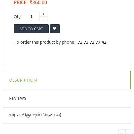
PRICE:
360.00
Qty:
ADD TO CART
To order this product by phone :
73 73 73 77 42
DESCRIPTION
REVIEWS
கற்பக விருட்ஷம் (தென்றல்)