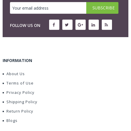
FOLLOW US ON
INFORMATION
About Us
Terms of Use
Privacy Policy
Shipping Policy
Return Policy
Blogs