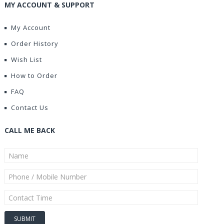
MY ACCOUNT & SUPPORT
My Account
Order History
Wish List
How to Order
FAQ
Contact Us
CALL ME BACK