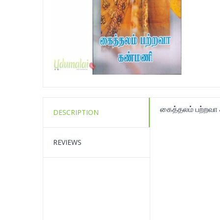
கைத்தலம் பற்றவா
DESCRIPTION
REVIEWS