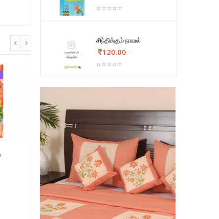
சிந்திக்கும் நாவல்
120.00
்