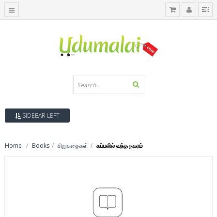
SIDEBAR LEFT
Home
Books
சிறுகதைகள்
கப்பலில் வந்த நகரம்