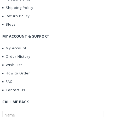
Shipping Policy
Return Policy
Blogs
MY ACCOUNT & SUPPORT
My Account
Order History
Wish List
How to Order
FAQ
Contact Us
CALL ME BACK