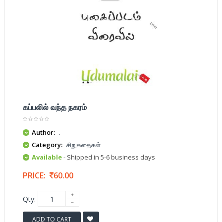
கப்பலில் வந்த நகரம்
Author:
.
Category:
சிறுகதைகள்
Available
- Shipped in 5-6 business days
PRICE:
60.00
Qty:
ADD TO CART