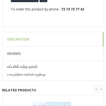
To order this product by phone :
73 73 73 77 42
DESCRIPTION
REVIEWS
கப்பலில் வந்த நகரம்
ம.காமுத்திரை அவர்கள் எழுதியது
RELATED PRODUCTS