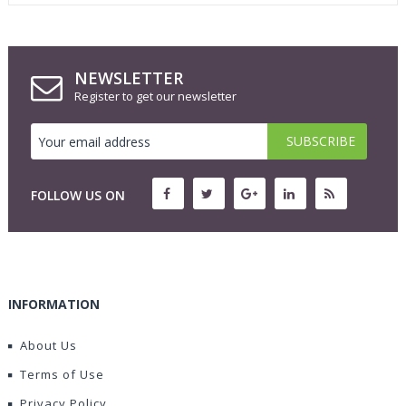
NEWSLETTER
Register to get our newsletter
FOLLOW US ON
INFORMATION
About Us
Terms of Use
Privacy Policy