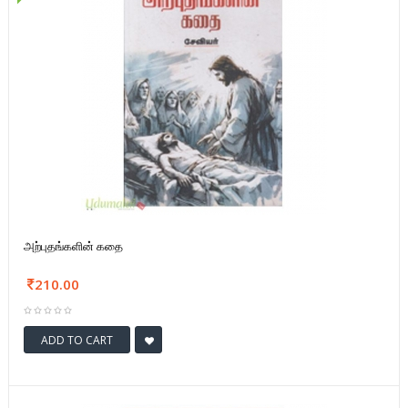
அற்புதங்களின் கதை
210.00
ADD TO CART