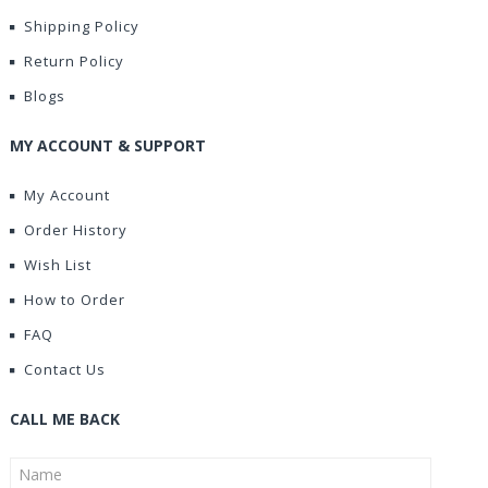
Shipping Policy
Return Policy
Blogs
MY ACCOUNT & SUPPORT
My Account
Order History
Wish List
How to Order
FAQ
Contact Us
CALL ME BACK