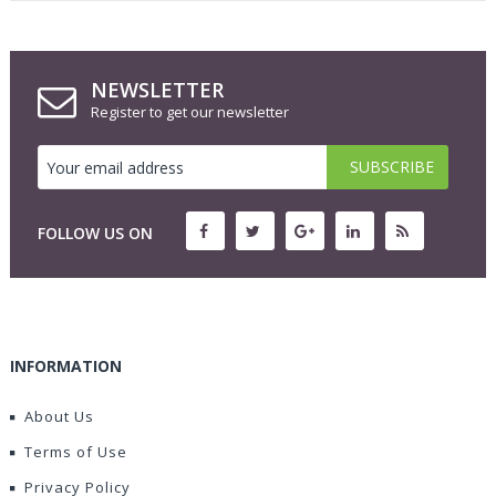
NEWSLETTER
Register to get our newsletter
FOLLOW US ON
INFORMATION
About Us
Terms of Use
Privacy Policy