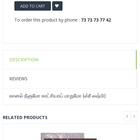
ADD TO CART
To order this product by phone :
73 73 73 77 42
DESCRIPTION
REVIEWS
கானல் நீளுமோ காட்சியாய் மாறுமோ (ஸ்ரீ லஷ்மி)
RELATED PRODUCTS