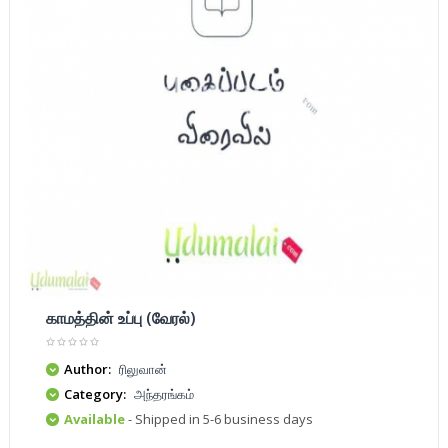
காமத்தின் உப்பு (வேரல்)
Author:
ரிலுவான்
Category:
அந்தரங்கம்
Available
- Shipped in 5-6 business days