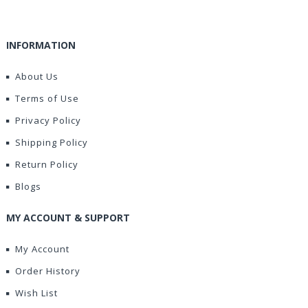
INFORMATION
About Us
Terms of Use
Privacy Policy
Shipping Policy
Return Policy
Blogs
MY ACCOUNT & SUPPORT
My Account
Order History
Wish List