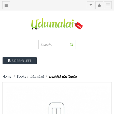
SIDEBAR LEFT
Home
Books
அந்தரங்கம்
காமத்தின் உப்பு (வேரல்)