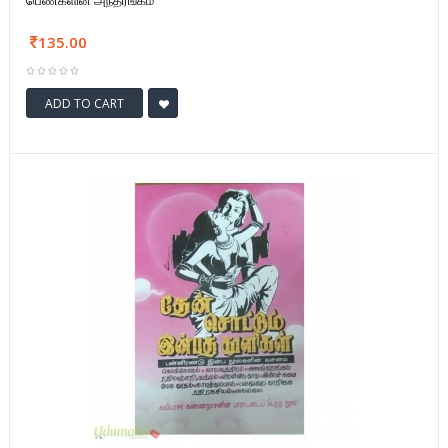
பெண்களின் அந்தரங்கம்
135.00
ADD TO CART