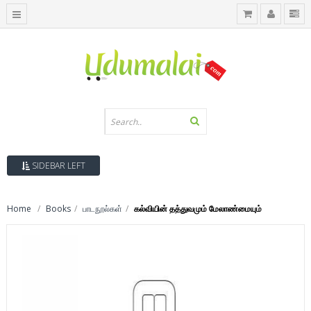
SIDEBAR LEFT
Home
Books
பாடநூல்கள்
கல்வியின் தத்துவமும் மேலாண்மையும்