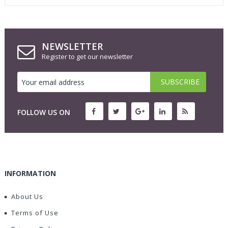
NEWSLETTER
Register to get our newsletter
FOLLOW US ON
INFORMATION
About Us
Terms of Use