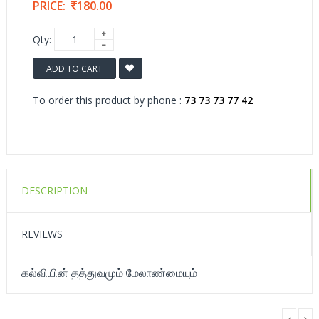
PRICE:
180.00
Qty:
ADD TO CART
To order this product by phone :
73 73 73 77 42
DESCRIPTION
REVIEWS
கல்வியின் தத்துவமும் மேலாண்மையும்