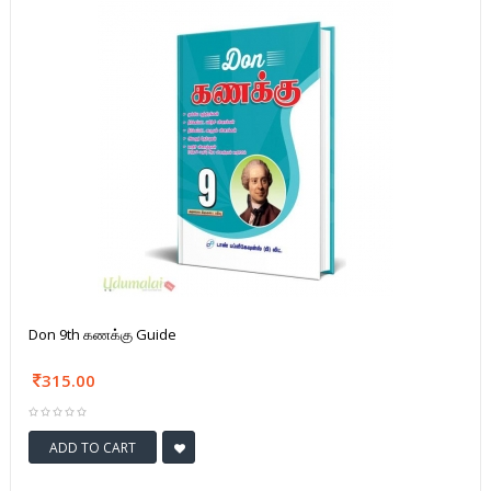
Don 9th கணக்கு Guide
315.00
ADD TO CART