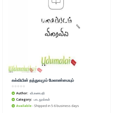
கல்வியின் தத்துவமும் மேலாண்மையும்
Author:
வி.கணபதி
Category:
பாடநூல்கள்
Available
- Shipped in 5-6 business days