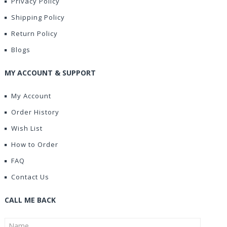
Privacy Policy
Shipping Policy
Return Policy
Blogs
MY ACCOUNT & SUPPORT
My Account
Order History
Wish List
How to Order
FAQ
Contact Us
CALL ME BACK