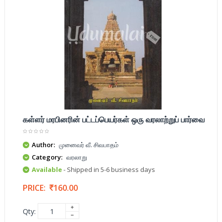
கள்ளர் மரபினரின் பட்டப்பெயர்கள் ஒரு வரலாற்றுப் பார்வை
Author:
முனைவர் வீ. சிவபாதம்
Category:
வரலாறு
Available
- Shipped in 5-6 business days
PRICE:
160.00
Qty: