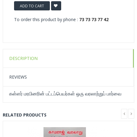
ADD TO CART
To order this product by phone :
73 73 73 77 42
DESCRIPTION
REVIEWS
கள்ளர் மரபினரின் பட்டப்பெயர்கள் ஒரு வரலாற்றுப் பார்வை
RELATED PRODUCTS