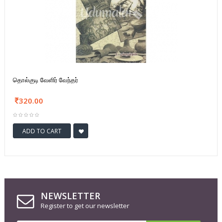
தொல்குடி வேளிர் வேந்தர்
320.00
ADD TO CART
NEWSLETTER
Register to get our newsletter