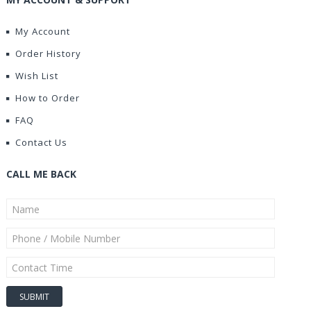
My Account
Order History
Wish List
How to Order
FAQ
Contact Us
CALL ME BACK