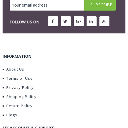
FOLLOW US ON
INFORMATION
About Us
Terms of Use
Privacy Policy
Shipping Policy
Return Policy
Blogs
MY ACCOUNT & SUPPORT