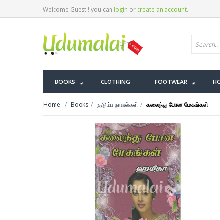
Welcome Guest ! you can
login
or
create an account
.
BOOKS
CLOTHING
FOOTWEAR
HO
Home
Books
குடும்ப நாவல்கள்
கலைந்து போன மேகங்கள்