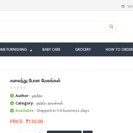
Wis
ME FURNISHING
BABY CARE
GROCERY
HOW TO ORDER
கலைந்து போன மேகங்கள்
Author:
ஹமீதா
Category:
குடும்ப நாவல்கள்
Available
- Shipped in 5-6 business days
PRICE:
130.00