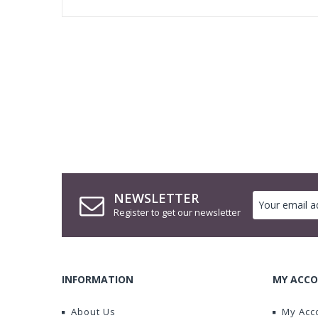
NEWSLETTER
Register to get our newsletter
INFORMATION
MY ACCO
About Us
My Acc