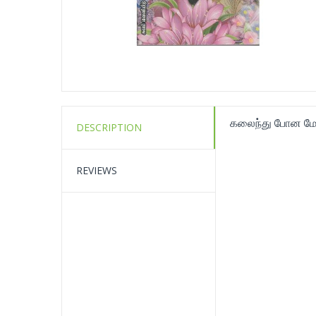
கலைந்து போன மே
DESCRIPTION
REVIEWS