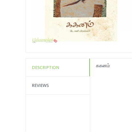
ககனம்
DESCRIPTION
REVIEWS