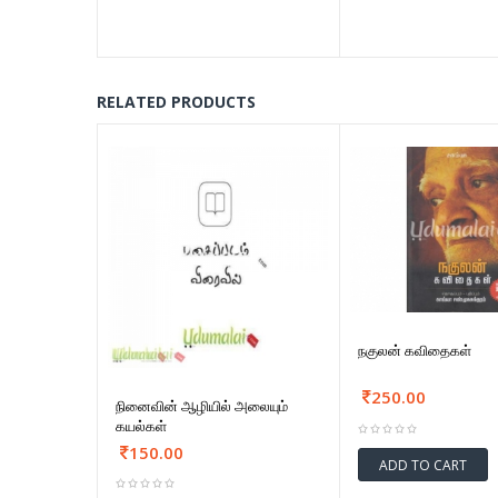
RELATED PRODUCTS
நகுலன் கவிதைகள்
250.00
நினைவின் ஆழியில் அலையும்
கயல்கள்
150.00
ADD TO CART