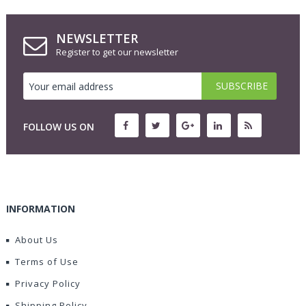
NEWSLETTER
Register to get our newsletter
FOLLOW US ON
INFORMATION
About Us
Terms of Use
Privacy Policy
Shipping Policy