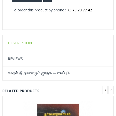
To order this product by phone :
73 73 73 77 42
DESCRIPTION
REVIEWS
காதல் திருமணமும் ஜாதக அமைப்பும்
RELATED PRODUCTS