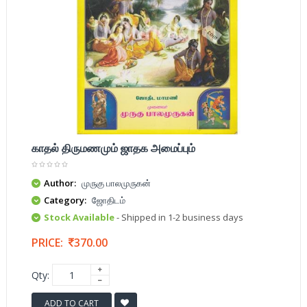
காதல் திருமணமும் ஜாதக அமைப்பும்
Author:
முருகு பாலமுருகன்
Category:
ஜோதிடம்
Stock Available
- Shipped in 1-2 business days
PRICE:
370.00
Qty:
ADD TO CART