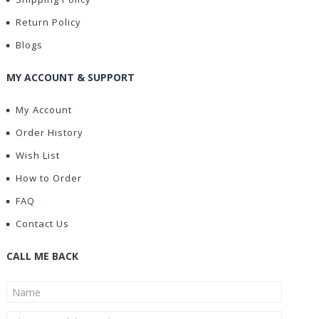
Return Policy
Blogs
MY ACCOUNT & SUPPORT
My Account
Order History
Wish List
How to Order
FAQ
Contact Us
CALL ME BACK