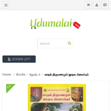
SIDEBAR LEFT
Home
Books
ஜோதிடம்
காதல் திருமணமும் ஜாதக அமைப்பும்
FD