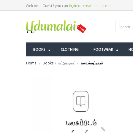
Welcome Guest ! you can
login
or
create an account
.
BOOKS
CLOTHING
FOOTWEAR
HO
Home
Books
கட்டுரைகள்
கடைக்குட்டியன்