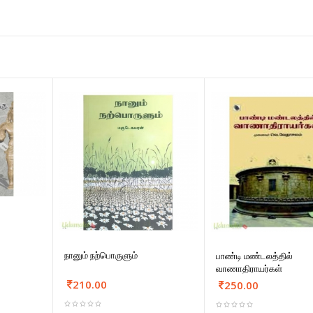
நானும் நற்பொருளும்
பாண்டி மண்டலத்தில்
வாணாதிராயர்கள்
210.00
250.00