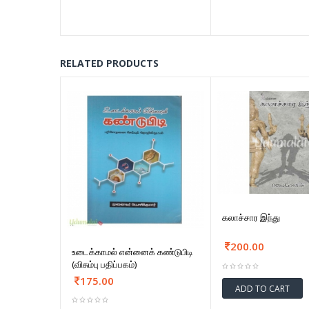
RELATED PRODUCTS
கலாச்சார இந்து
200.00
உடைக்காமல் என்னைக் கண்டுபிடி
(விசும்பு பதிப்பகம்)
175.00
ADD TO CART