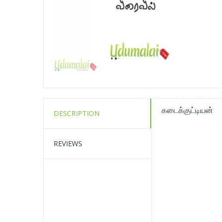
கடைக்குட்டியன்
DESCRIPTION
REVIEWS