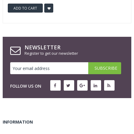
ADD TO CART
NEWSLETTER
Register to get our newsletter
FOLLOW US ON
INFORMATION