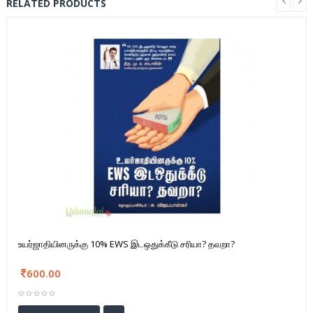
RELATED PRODUCTS
உயர்ஜாதியினருக்கு 10% EWS இடஒதுக்கீடு சரியா? தவறா?
600.00