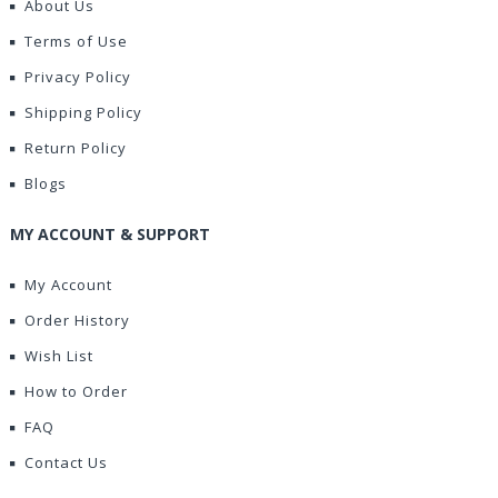
About Us
Terms of Use
Privacy Policy
Shipping Policy
Return Policy
Blogs
MY ACCOUNT & SUPPORT
My Account
Order History
Wish List
How to Order
FAQ
Contact Us