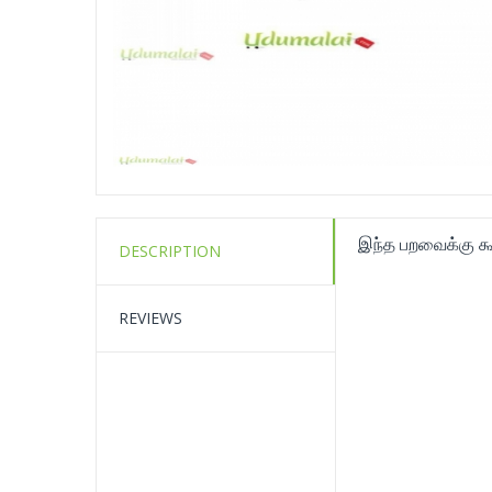
இந்த பறவைக்கு க
DESCRIPTION
REVIEWS