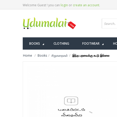
Welcome Guest ! you can
login
or
create an account
.
BOOKS
CLOTHING
FOOTWEAR
HO
Home
Books
சிறுகதைகள்
இந்த பறவைக்கு கூடு இல்லை