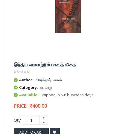
இந்திய வரலாற்றில் பகவத் கீதை
Author:
பிரேம்நாத் பசாஸ்
Category:
வரலாறு
Available
- Shipped in 5-6 business days
PRICE:
400.00
Qty:
ADD TO CART