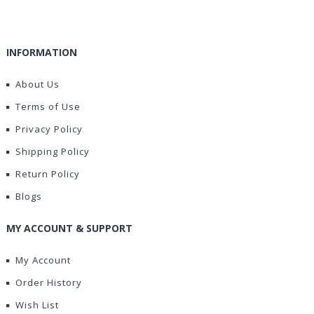
INFORMATION
About Us
Terms of Use
Privacy Policy
Shipping Policy
Return Policy
Blogs
MY ACCOUNT & SUPPORT
My Account
Order History
Wish List