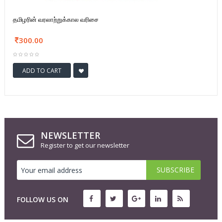
தமிழரின் வரலாற்றுக்கால வரிசை
300.00
ADD TO CART
NEWSLETTER
Register to get our newsletter
FOLLOW US ON