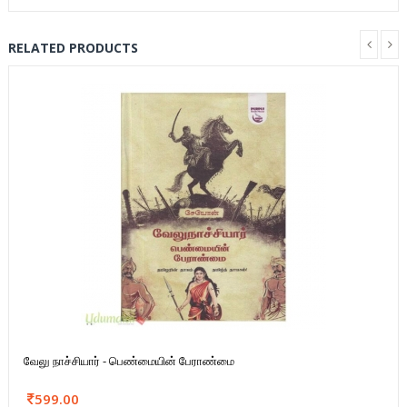
RELATED PRODUCTS
வேலு நாச்சியார் - பெண்மையின் பேராண்மை
599.00