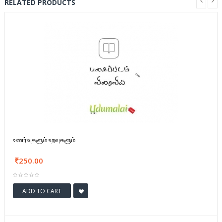
RELATED PRODUCTS
உணர்வுகளும் உறவுகளும்
250.00
ADD TO CART