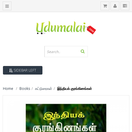
SIDEBAR LEFT
Home
Books
கட்டுரைகள்
இந்தியக் குரங்கினங்கள்