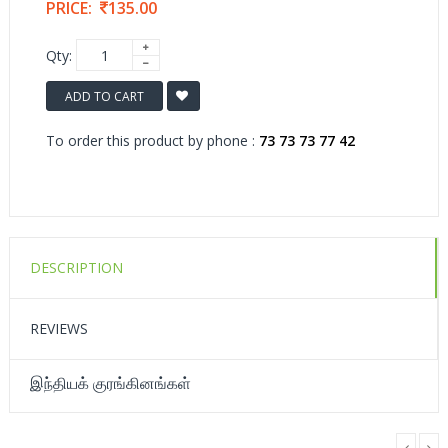
PRICE:
135.00
Qty:
ADD TO CART
To order this product by phone :
73 73 73 77 42
DESCRIPTION
REVIEWS
இந்தியக் குரங்கினங்கள்