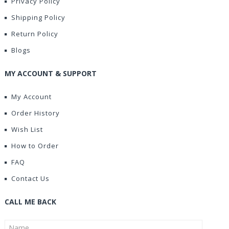
Privacy Policy
Shipping Policy
Return Policy
Blogs
MY ACCOUNT & SUPPORT
My Account
Order History
Wish List
How to Order
FAQ
Contact Us
CALL ME BACK