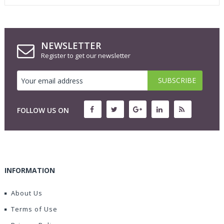
NEWSLETTER
Register to get our newsletter
FOLLOW US ON
INFORMATION
About Us
Terms of Use