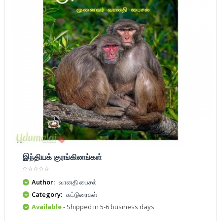
இந்தியக் குரங்கினங்கள்
Author:
வானதி பைசல்
Category:
கட்டுரைகள்
Available
- Shipped in 5-6 business days