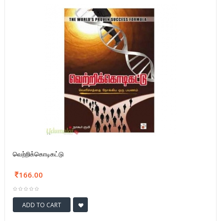
வெற்றிக்கொடிகட்டு
166.00
ADD TO CART