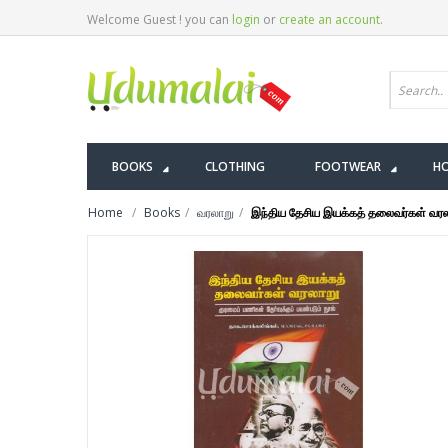
Welcome Guest ! you can
login
or
create an account
.
BOOKS
CLOTHING
FOOTWEAR
HO
Home
Books
வரலாறு
இந்திய தேசிய இயக்கத் தலைவர்கள் வர