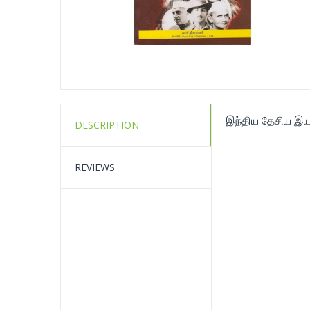
இந்திய தேசிய இய
DESCRIPTION
REVIEWS