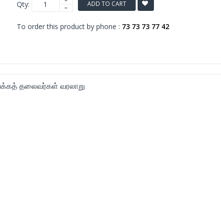
Qty:
ADD TO CART
To order this product by phone :
73 73 73 77 42
க்கத் தலைவர்கள் வரலாறு