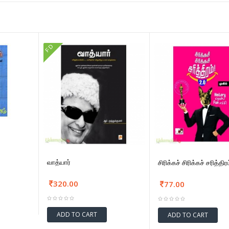
FD
வாத்யார்
சிரிக்கச் சிரிக்கச் சரித்திர
320.00
77.00
ADD TO CART
ADD TO CART