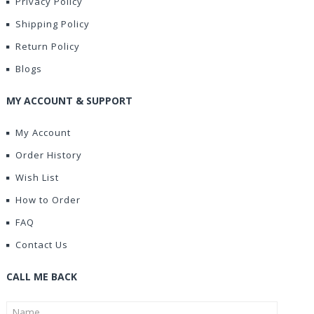
Privacy Policy
Shipping Policy
Return Policy
Blogs
MY ACCOUNT & SUPPORT
My Account
Order History
Wish List
How to Order
FAQ
Contact Us
CALL ME BACK