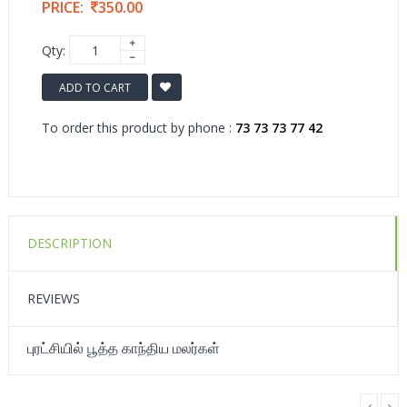
PRICE:
350.00
Qty:
ADD TO CART
To order this product by phone :
73 73 73 77 42
DESCRIPTION
REVIEWS
புரட்சியில் பூத்த காந்திய மலர்கள்