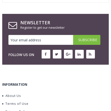
NEWSLETTER
Register to get our newsletter
FOLLOW US ON
INFORMATION
About Us
Terms of Use