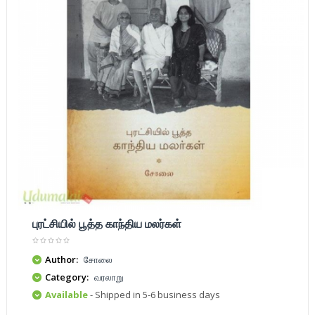
புரட்சியில் பூத்த காந்திய மலர்கள்
Author:
சோலை
Category:
வரலாறு
Available
- Shipped in 5-6 business days