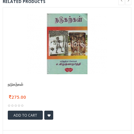
RELATED PRODUCTS
நடுகற்கள்
275.00
ADD TO CART