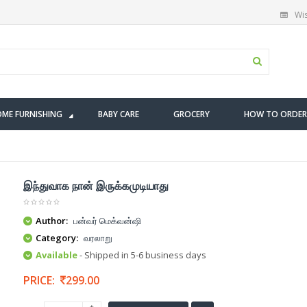
Wis
ME FURNISHING
BABY CARE
GROCERY
HOW TO ORDER
இந்துவாக நான் இருக்கமுடியாது
Author:
பன்வர் மெக்வன்ஷி
Category:
வரலாறு
Available
- Shipped in 5-6 business days
PRICE:
299.00