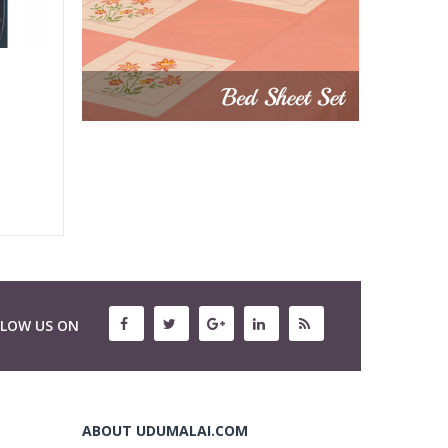
LLOW US ON
ABOUT UDUMALAI.COM