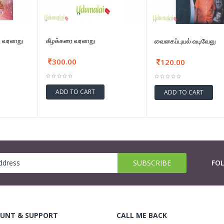
் வரலாறு
கீழக்கரை வரலாறு
வைகைப்புயல் வடிவேலு
300.00
120.00
ADD TO CART
ADD TO CART
FO
UNT & SUPPORT
CALL ME BACK