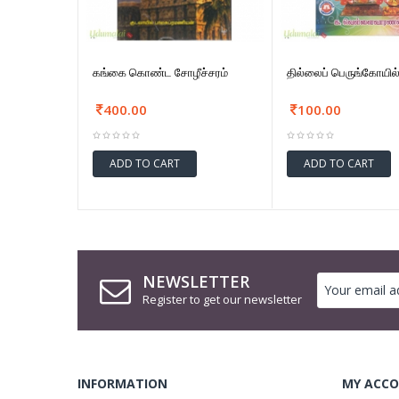
கங்கை கொண்ட சோழீச்சரம்
தில்லைப் பெருங்கோயில
400.00
100.00
ADD TO CART
ADD TO CART
NEWSLETTER
Register to get our newsletter
INFORMATION
MY ACCO