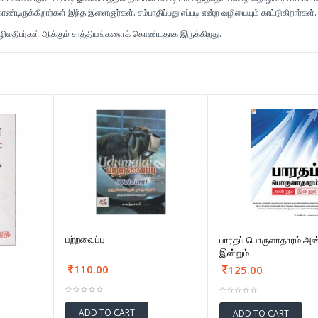
கொண்டிருக்கிறார்கள் இந்த இளைஞர்கள். சம்பாதிப்பது எப்படி என்ற வழியையும் காட்டுகிறார்கள்.
ழிலதிபர்கள் ஆக்கும் சாத்தியங்களைக் கொண்டதாக இருக்கிறது.
பற்றவைப்பு
பாரதப் பொருளாதாரம் அன்
இன்றும்
110.00
125.00
ADD TO CART
ADD TO CART