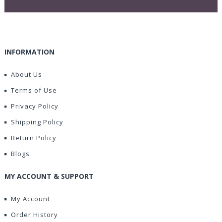
INFORMATION
About Us
Terms of Use
Privacy Policy
Shipping Policy
Return Policy
Blogs
MY ACCOUNT & SUPPORT
My Account
Order History