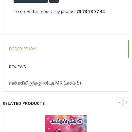
To order this product by phone :
73 73 73 77 42
DESCRIPTION
REVIEWS
எண்ணியிருந்தது ஈடேற MR (பாகம் 5)
RELATED PRODUCTS