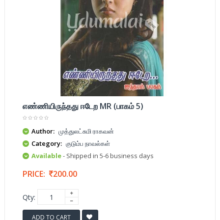
எண்ணியிருந்தது ஈடேற MR (பாகம் 5)
Author:
முத்துலட்சுமி ராகவன்
Category:
குடும்ப நாவல்கள்
Available
- Shipped in 5-6 business days
PRICE:
200.00
Qty:
ADD TO CART