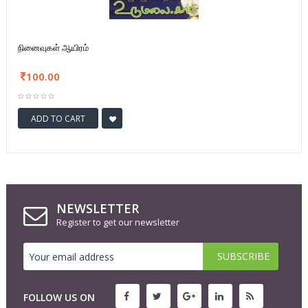
நினைவுகள் ஆயிரம்
100.00
ADD TO CART
NEWSLETTER
Register to get our newsletter
FOLLOW US ON