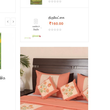
திருவேட்கை
160.00
(இரு