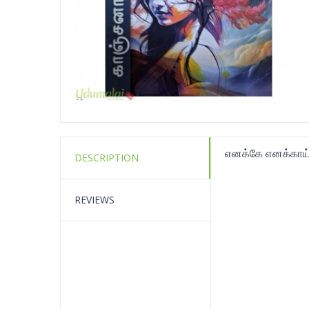
எனக்கே எனக்காய்
DESCRIPTION
REVIEWS