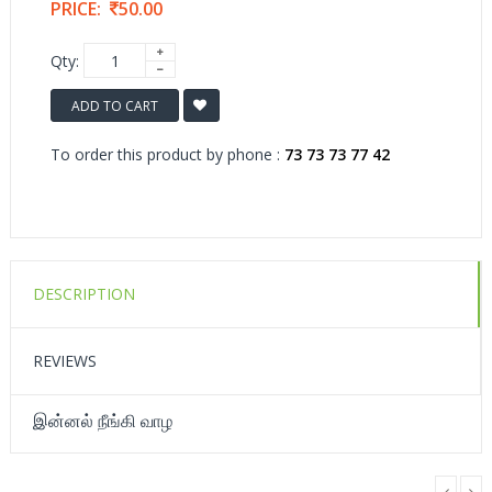
PRICE:
50.00
Qty:
ADD TO CART
To order this product by phone :
73 73 73 77 42
DESCRIPTION
REVIEWS
இன்னல் நீங்கி வாழ