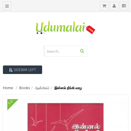
SIDEBAR LEFT
Home
Books
ஆன்மிகம்
இன்னல் நீங்கி வாழ
FD