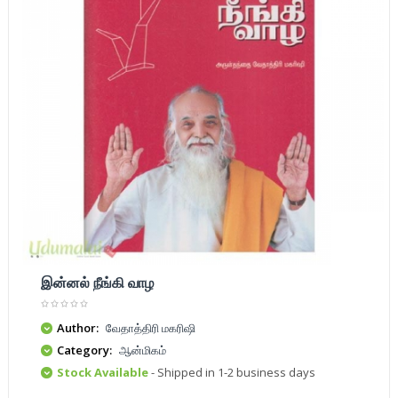
இன்னல் நீங்கி வாழ
Author:
வேதாத்திரி மகரிஷி
Category:
ஆன்மிகம்
Stock Available
- Shipped in 1-2 business days