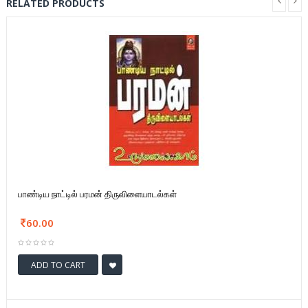
RELATED PRODUCTS
பாண்டிய நாட்டில் பரமன் திருவிளையாடல்கள்
60.00
ADD TO CART