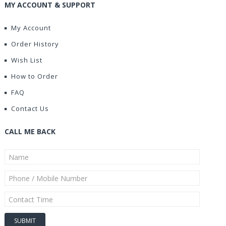
MY ACCOUNT & SUPPORT
My Account
Order History
Wish List
How to Order
FAQ
Contact Us
CALL ME BACK