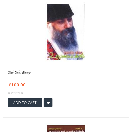
அன்பின் விதை
100.00
ADD TO CART