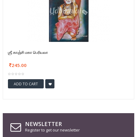
ஶ்ரீ காஞ்சி மகா பெரியவா
245.00
ADD TO CART
NEWSLETTER
Register to get our newsletter