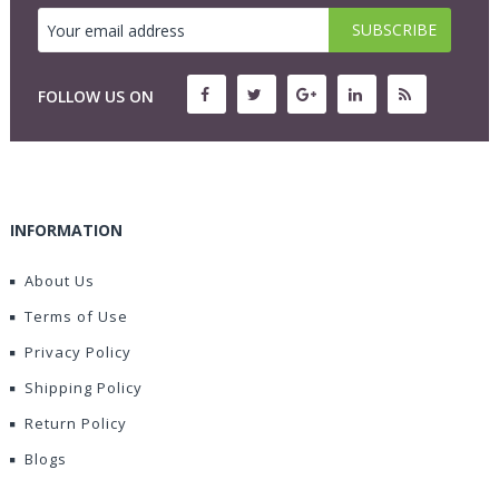
FOLLOW US ON
INFORMATION
About Us
Terms of Use
Privacy Policy
Shipping Policy
Return Policy
Blogs