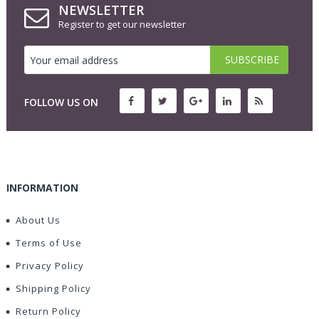
NEWSLETTER
Register to get our newsletter
FOLLOW US ON
INFORMATION
About Us
Terms of Use
Privacy Policy
Shipping Policy
Return Policy