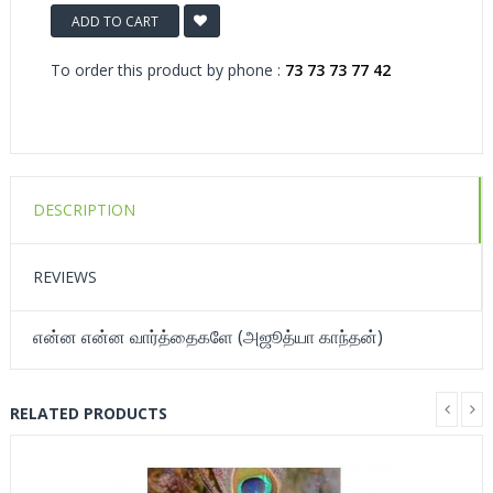
ADD TO CART
To order this product by phone :
73 73 73 77 42
DESCRIPTION
REVIEWS
என்ன என்ன வார்த்தைகளே (அஜூத்யா காந்தன்)
RELATED PRODUCTS