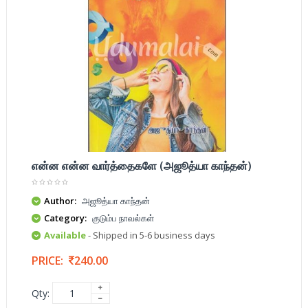
என்ன என்ன வார்த்தைகளே (அஜூத்யா காந்தன்)
Author:
அஜூத்யா காந்தன்
Category:
குடும்ப நாவல்கள்
Available
- Shipped in 5-6 business days
PRICE:
240.00
Qty: