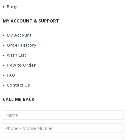
Blogs
MY ACCOUNT & SUPPORT
My Account
Order History
Wish List
How to Order
FAQ
Contact Us
CALL ME BACK