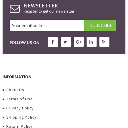
NEWSLETTER
Register to get our newsletter
FOLLOW US ON
INFORMATION
About Us
Terms of Use
Privacy Policy
Shipping Policy
Return Policy