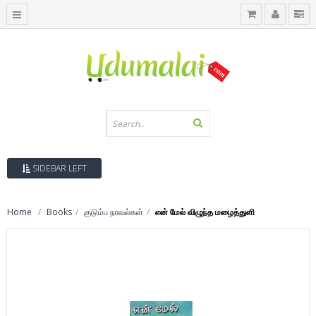
SIDEBAR LEFT
Home
Books
குடும்ப நாவல்கள்
என் மேல் விழுந்த மழைத்துளி