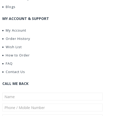
Blogs
MY ACCOUNT & SUPPORT
My Account
Order History
Wish List
How to Order
FAQ
Contact Us
CALL ME BACK