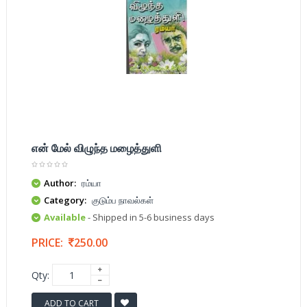
என் மேல் விழுந்த மழைத்துளி
Author:
ரம்யா
Category:
குடும்ப நாவல்கள்
Available
- Shipped in 5-6 business days
PRICE:
250.00
Qty:
ADD TO CART