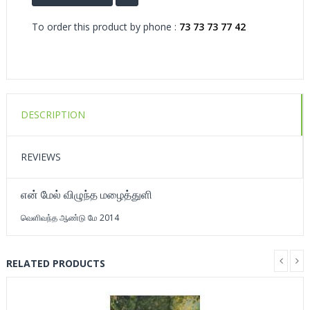
To order this product by phone :
73 73 73 77 42
DESCRIPTION
REVIEWS
என் மேல் விழுந்த மழைத்துளி
வெளிவந்த ஆண்டு மே 2014
RELATED PRODUCTS