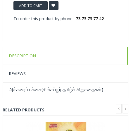
ADD TO CART
To order this product by phone :
73 73 73 77 42
DESCRIPTION
REVIEWS
அக்கரைப் பச்சை(சிங்கப்பூர் தமிழ்ச் சிறுகதைகள்)
RELATED PRODUCTS