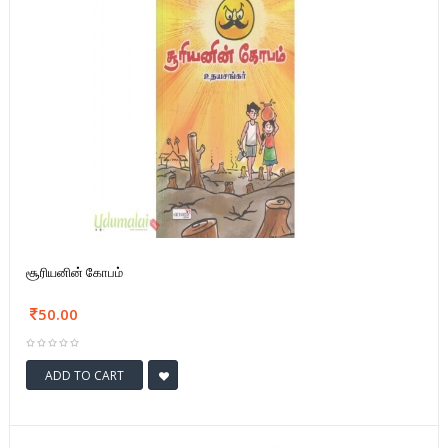
சூரியனின் கோபம்
50.00
ADD TO CART