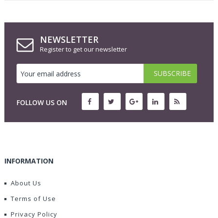
NEWSLETTER
Register to get our newsletter
FOLLOW US ON
INFORMATION
About Us
Terms of Use
Privacy Policy