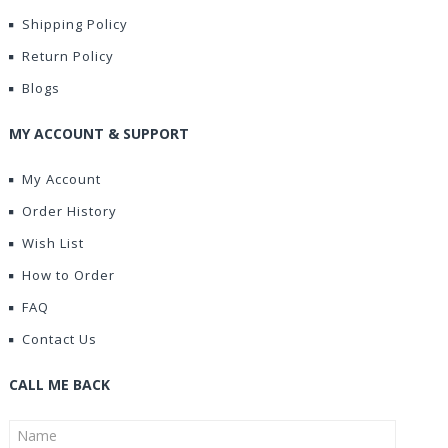
Shipping Policy
Return Policy
Blogs
MY ACCOUNT & SUPPORT
My Account
Order History
Wish List
How to Order
FAQ
Contact Us
CALL ME BACK