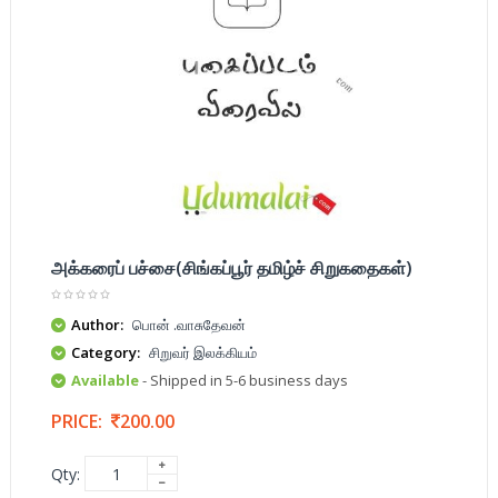
அக்கரைப் பச்சை(சிங்கப்பூர் தமிழ்ச் சிறுகதைகள்)
Author:
பொன் .வாசுதேவன்
Category:
சிறுவர் இலக்கியம்
Available
- Shipped in 5-6 business days
PRICE:
200.00
Qty: