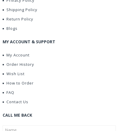
Privacy Policy
Shipping Policy
Return Policy
Blogs
MY ACCOUNT & SUPPORT
My Account
Order History
Wish List
How to Order
FAQ
Contact Us
CALL ME BACK