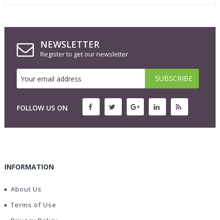
NEWSLETTER
Register to get our newsletter
FOLLOW US ON
INFORMATION
About Us
Terms of Use