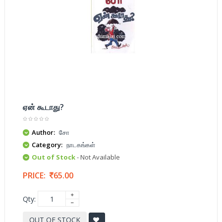
ஏன் கூடாது?
Author:
சோ
Category:
நாடகங்கள்
Out of Stock
- Not Available
PRICE:
65.00
Qty:
OUT OF STOCK