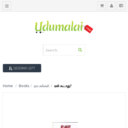
SIDEBAR LEFT
Home
Books
நாடகங்கள்
ஏன் கூடாது?