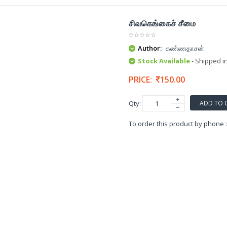
சிவகெங்கைச் சீமை
Author:
கண்ணதாசன்
Stock Available
- Shipped i
PRICE:
150.00
ADD TO 
Qty:
To order this product by phone 