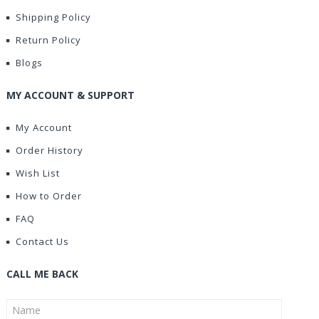
Shipping Policy
Return Policy
Blogs
MY ACCOUNT & SUPPORT
My Account
Order History
Wish List
How to Order
FAQ
Contact Us
CALL ME BACK