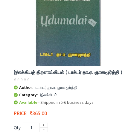
இலக்கியத் திறனாய்வியல் ( டாக்டர் தா.ஏ. ஞானமூர்த்தி )
Author:
டாக்டர் தா.ஏ. ஞானமூர்த்தி
Category:
இலக்கியம்
Available
- Shipped in 5-6 business days
PRICE:
365.00
Qty: