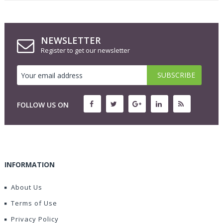
NEWSLETTER
Register to get our newsletter
FOLLOW US ON
INFORMATION
About Us
Terms of Use
Privacy Policy