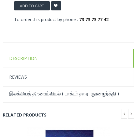
ADD TO CART
To order this product by phone :
73 73 73 77 42
DESCRIPTION
REVIEWS
இலக்கியத் திறனாய்வியல் ( டாக்டர் தா.ஏ. ஞானமூர்த்தி )
RELATED PRODUCTS