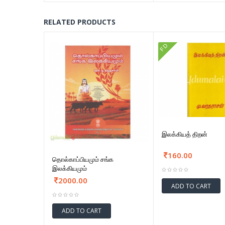
RELATED PRODUCTS
FD
இலக்கியத் திறன்
160.00
தொல்காப்பியமும் சங்க
இலக்கியமும்
2000.00
ADD TO CART
ADD TO CART