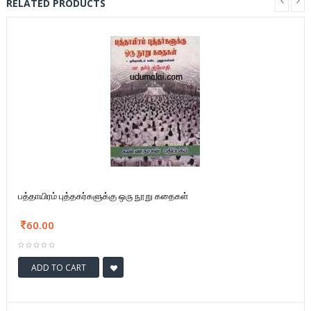
RELATED PRODUCTS
பத்தாயிரம் புத்தகர்களுக்கு ஒரு நூறு கதைகள்
60.00
ADD TO CART