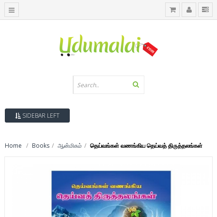
SIDEBAR LEFT
Home
Books
ஆன்மிகம்
தெய்வங்கள் வணங்கிய தெய்வத் திருத்தலங்கள்