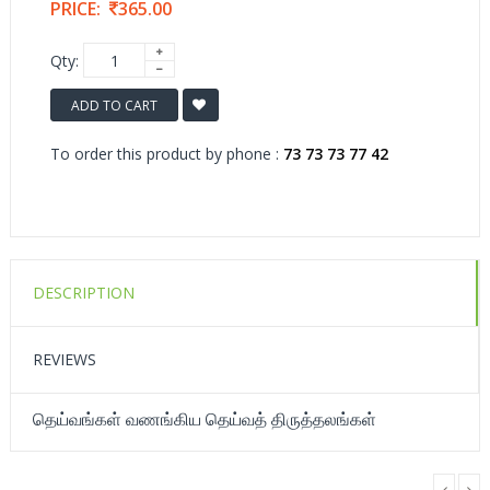
PRICE:
365.00
Qty:
ADD TO CART
To order this product by phone :
73 73 73 77 42
DESCRIPTION
REVIEWS
தெய்வங்கள் வணங்கிய தெய்வத் திருத்தலங்கள்