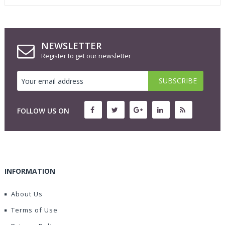
NEWSLETTER
Register to get our newsletter
FOLLOW US ON
INFORMATION
About Us
Terms of Use