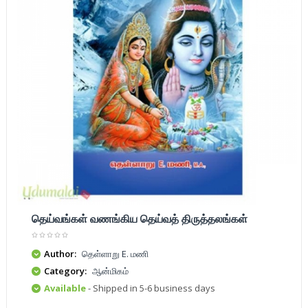
தெய்வங்கள் வணங்கிய தெய்வத் திருத்தலங்கள்
Author:
தெள்ளாறு E. மணி
Category:
ஆன்மிகம்
Available
- Shipped in 5-6 business days