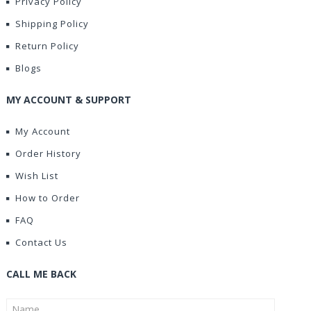
Privacy Policy
Shipping Policy
Return Policy
Blogs
MY ACCOUNT & SUPPORT
My Account
Order History
Wish List
How to Order
FAQ
Contact Us
CALL ME BACK