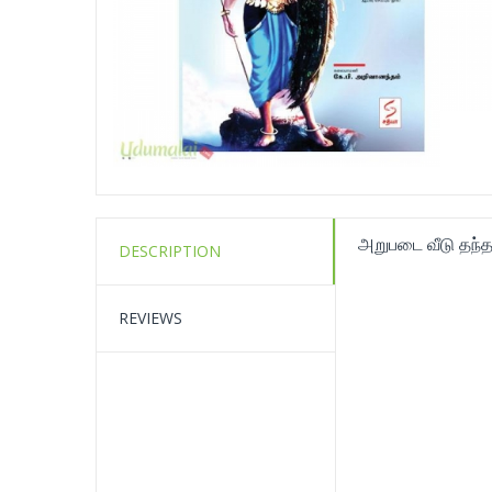
அறுபடை வீடு தந்த
DESCRIPTION
REVIEWS