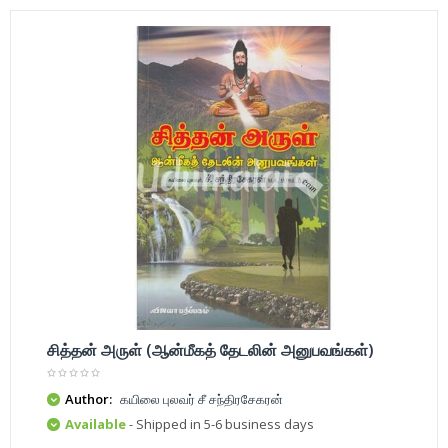
சித்தன் அருள் (ஆன்மீகத் தேடலின் அனுபவங்கள்)
Author:
கயிலை புலவர் சீ சந்திரசேகரன்
Available
- Shipped in 5-6 business days