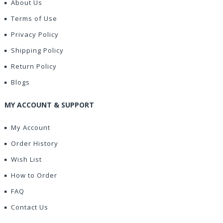
About Us
Terms of Use
Privacy Policy
Shipping Policy
Return Policy
Blogs
MY ACCOUNT & SUPPORT
My Account
Order History
Wish List
How to Order
FAQ
Contact Us