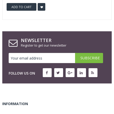
ADD TO CART
NEWSLETTER
Register to get our newsletter
FOLLOW US ON
INFORMATION