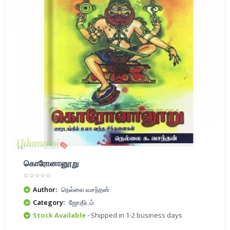
கொரோனானூறு
Author:
நெல்லை வசந்தன்
Category:
ஜோதிடம்
Stock Available
- Shipped in 1-2 business days