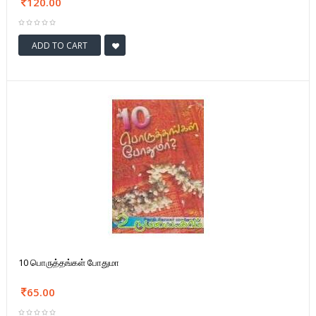
120.00
ADD TO CART
10 பொருத்தங்கள் போதுமா
65.00