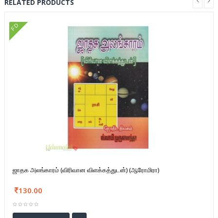
RELATED PRODUCTS
FD
ஜாதக அலங்காரம் (விரிவான விளக்கத்துடன்) (ஆரோமிரா)
130.00