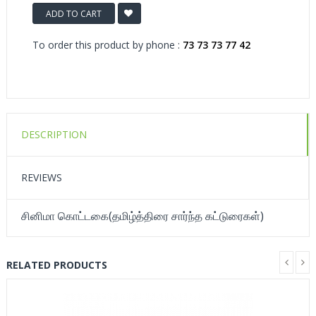
ADD TO CART
To order this product by phone :
73 73 73 77 42
DESCRIPTION
REVIEWS
சினிமா கொட்டகை(தமிழ்த்திரை சார்ந்த கட்டுரைகள்)
RELATED PRODUCTS