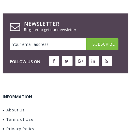
NEWSLETTER
Register to get our newsletter
FOLLOW US ON
INFORMATION
About Us
Terms of Use
Privacy Policy