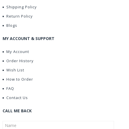
Shipping Policy
Return Policy
Blogs
MY ACCOUNT & SUPPORT
My Account
Order History
Wish List
How to Order
FAQ
Contact Us
CALL ME BACK