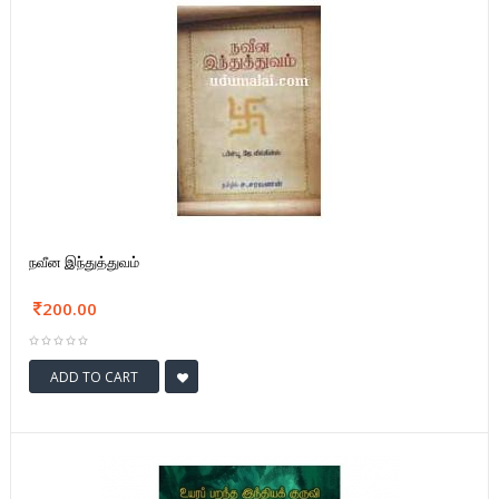
நவீன இந்துத்துவம்
200.00
ADD TO CART