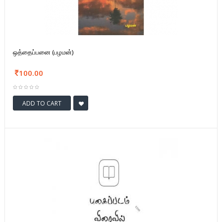
ஒத்தைப்பனை (பழமன்)
100.00
ADD TO CART