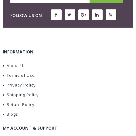
FOLLOW US ON
INFORMATION
About Us
Terms of Use
Privacy Policy
Shipping Policy
Return Policy
Blogs
MY ACCOUNT & SUPPORT