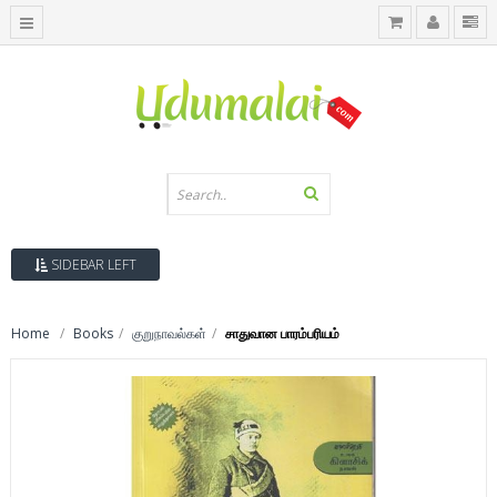
SIDEBAR LEFT
Home
Books
குறுநாவல்கள்
சாதுவான பாரம்பரியம்