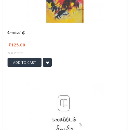
சேவல்கட்டு
125.00
ADD TO CART