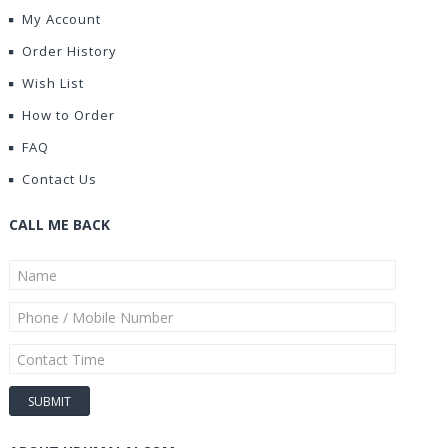
My Account
Order History
Wish List
How to Order
FAQ
Contact Us
CALL ME BACK