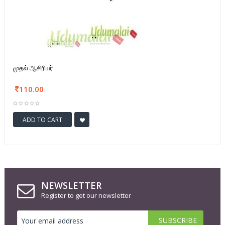
முதல் ஆசிரியர்
110.00
ADD TO CART
NEWSLETTER
Register to get our newsletter