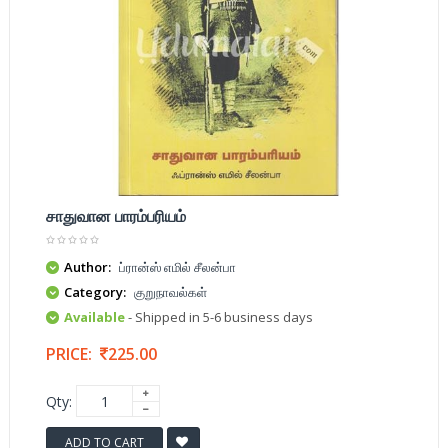
சாதுவான பாரம்பரியம்
Author:
ப்ரான்ஸ் எமில் சீலன்பா
Category:
குறுநாவல்கள்
Available
- Shipped in 5-6 business days
PRICE:
225.00
Qty:
ADD TO CART