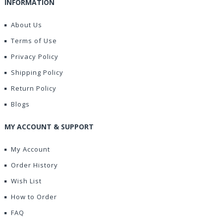
INFORMATION
About Us
Terms of Use
Privacy Policy
Shipping Policy
Return Policy
Blogs
MY ACCOUNT & SUPPORT
My Account
Order History
Wish List
How to Order
FAQ