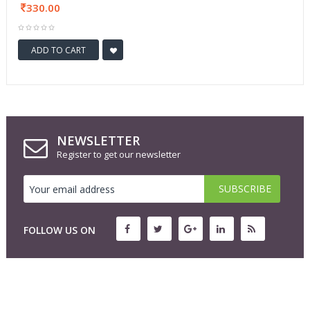
330.00
ADD TO CART
NEWSLETTER
Register to get our newsletter
FOLLOW US ON