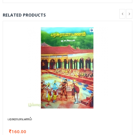
RELATED PRODUCTS
பரசுராமாயணம்
160.00