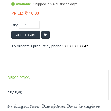
Available
- Shipped in 5-6 business days
PRICE:
110.00
Qty:
ADD TO CART
To order this product by phone :
73 73 73 77 42
DESCRIPTION
REVIEWS
சி.எஸ்.பஞ்சாபகேசன் இயக்கத்தோடு இணைந்த வாழ்க்கை