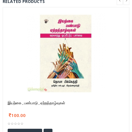
RELATED PRODUCTS
இயற்கை , பண்பாடு , ஏற்றத்தாழ்வுகள்
100.00