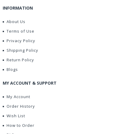
INFORMATION
About Us
Terms of Use
Privacy Policy
Shipping Policy
Return Policy
Blogs
MY ACCOUNT & SUPPORT
My Account
Order History
Wish List
How to Order