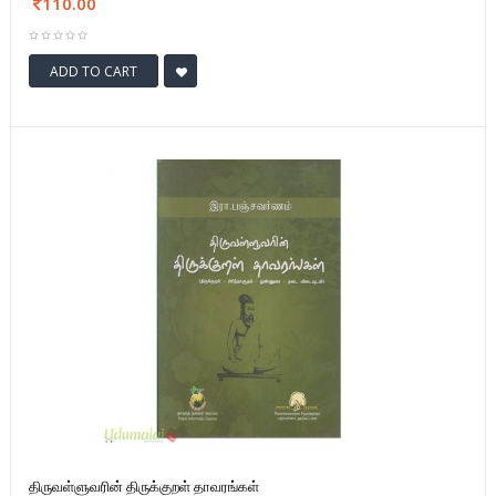
110.00
ADD TO CART
திருவள்ளுவரின் திருக்குறள் தாவரங்கள்