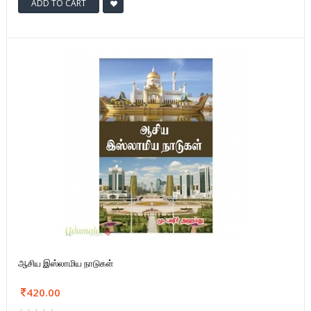
ADD TO CART
ஆசிய இஸ்லாமிய நாடுகள்
420.00