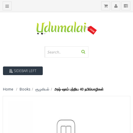
SIDEBAR LEFT
Home
Books
சூழலியல்
அஷ்-ஷாம் பற்றிய 40 நபிமொழிகள்