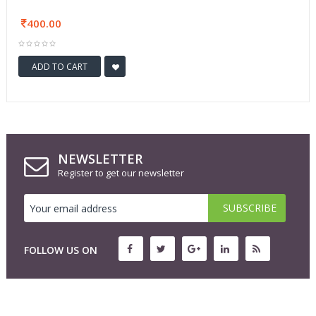
400.00
ADD TO CART
NEWSLETTER
Register to get our newsletter
FOLLOW US ON