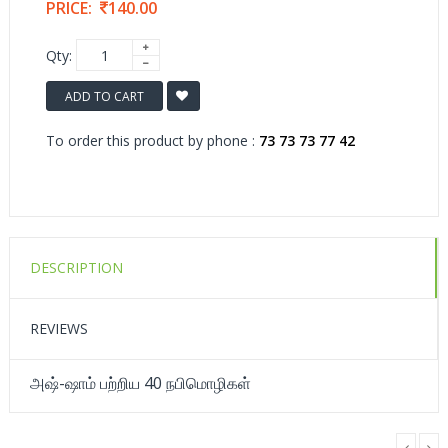
PRICE:
140.00
Qty:
ADD TO CART
To order this product by phone :
73 73 73 77 42
DESCRIPTION
REVIEWS
அஷ்-ஷாம் பற்றிய 40 நபிமொழிகள்