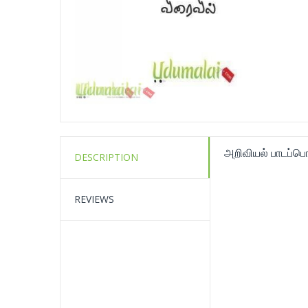
அறிவியல் பாடப்பொ
DESCRIPTION
REVIEWS