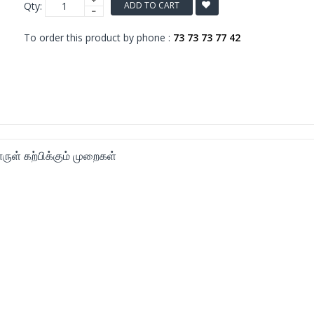
Qty:
ADD TO CART
To order this product by phone :
73 73 73 77 42
ருள் கற்பிக்கும் முறைகள்