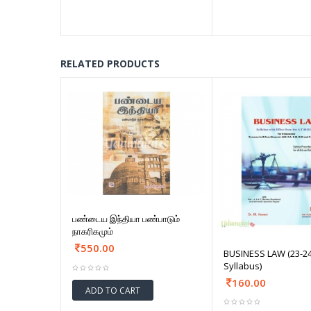
RELATED PRODUCTS
பண்டைய இந்தியா பண்பாடும்
நாகரிகமும்
550.00
BUSINESS LAW (23-24
Syllabus)
160.00
ADD TO CART