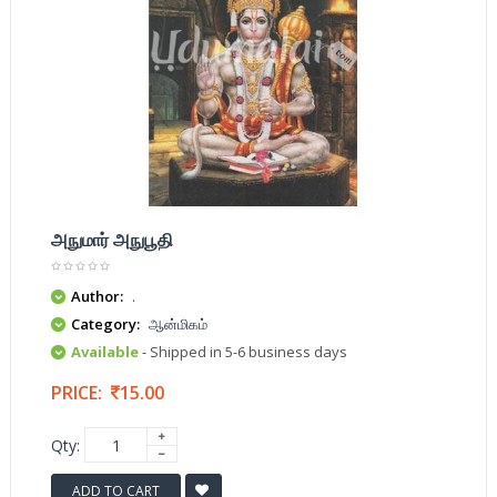
அநுமார் அநுபூதி
Author:
.
Category:
ஆன்மிகம்
Available
- Shipped in 5-6 business days
PRICE:
15.00
Qty:
ADD TO CART