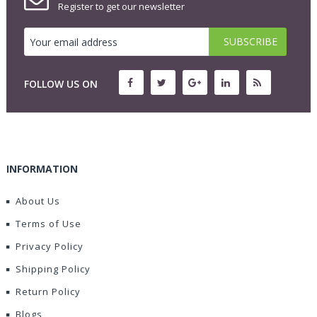
Register to get our newsletter
FOLLOW US ON
INFORMATION
About Us
Terms of Use
Privacy Policy
Shipping Policy
Return Policy
Blogs