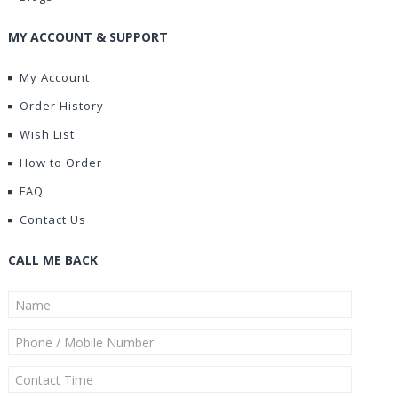
MY ACCOUNT & SUPPORT
My Account
Order History
Wish List
How to Order
FAQ
Contact Us
CALL ME BACK