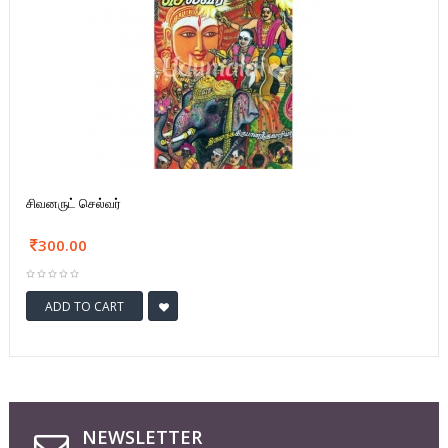
சிவனருட் செல்வர்
300.00
ADD TO CART
NEWSLETTER