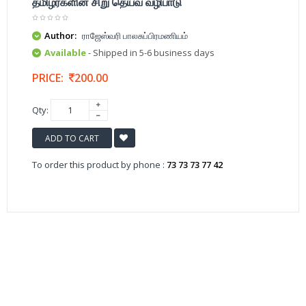
தமிழர்களின் சிறு தெய்வ வழிபாடு
Author:
ராஜேஸ்வரி பாலசுப்பிரமணியம்
Available
- Shipped in 5-6 business days
PRICE:
200.00
Qty:
ADD TO CART
To order this product by phone :
73 73 73 77 42