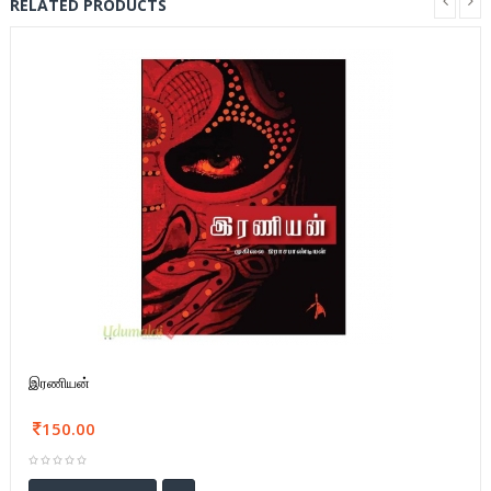
RELATED PRODUCTS
இரணியன்
150.00