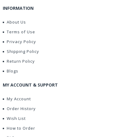
INFORMATION
About Us
Terms of Use
Privacy Policy
Shipping Policy
Return Policy
Blogs
MY ACCOUNT & SUPPORT
My Account
Order History
Wish List
How to Order