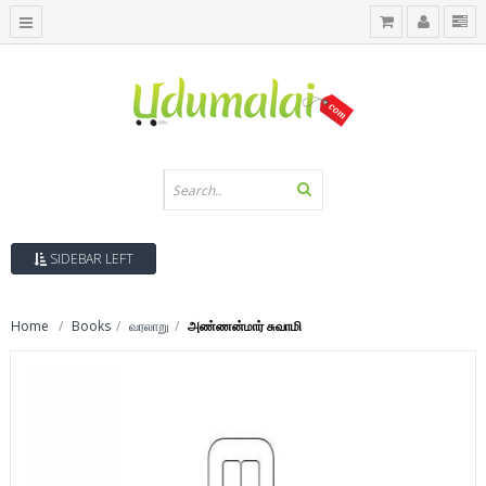
SIDEBAR LEFT
Home
Books
வரலாறு
அண்ணன்மார் சுவாமி