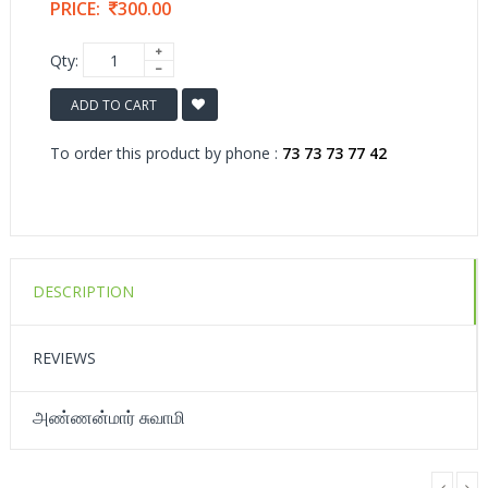
PRICE:
300.00
Qty:
ADD TO CART
To order this product by phone :
73 73 73 77 42
DESCRIPTION
REVIEWS
அண்ணன்மார் சுவாமி