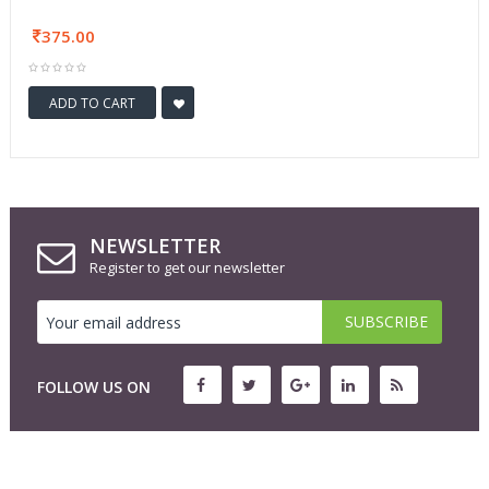
375.00
ADD TO CART
NEWSLETTER
Register to get our newsletter
FOLLOW US ON