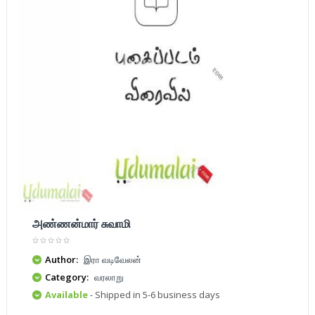
அண்ணன்மார் சுவாமி
Author:
இரா வடிவேலன்
Category:
வரலாறு
Available
- Shipped in 5-6 business days