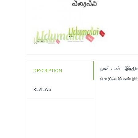
நான் கண்ட இந்தி
DESCRIPTION
மொழிப்பெயர்ப்பாளர்:
இஸ்
REVIEWS