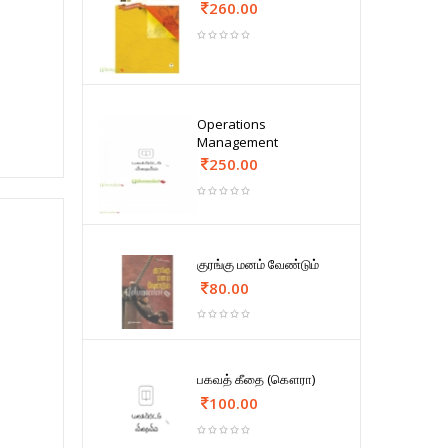
260.00
Operations
Management
250.00
குரங்கு மனம் வேண்டும்
80.00
பகவத் கீதை (கௌரா)
100.00