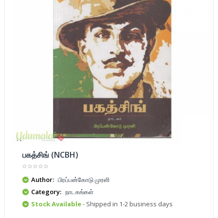
பகத்சிங் (NCBH)
Author:
பிரப்பன்கோடு முரளி
Category:
நாடகங்கள்
Stock Available
- Shipped in 1-2 business days