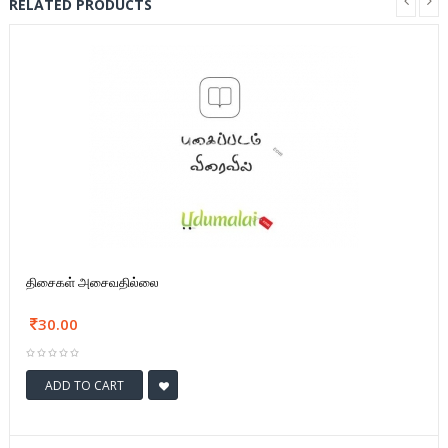
RELATED PRODUCTS
திசைகள் அசைவதில்லை
30.00
ADD TO CART