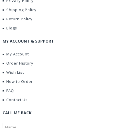
Privacy Policy
Shipping Policy
Return Policy
Blogs
MY ACCOUNT & SUPPORT
My Account
Order History
Wish List
How to Order
FAQ
Contact Us
CALL ME BACK