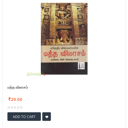
மத்த விலாசம்
20.00
ADD TO CART