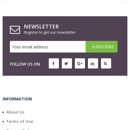
NEWSLETTER
Register to get our newsletter
FOLLOW US ON
INFORMATION
About Us
Terms of Use