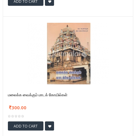
ADD TO CART
மலைக்க வைக்கும் மாடக் கோயில்கள்
300.00
ADD TO CART