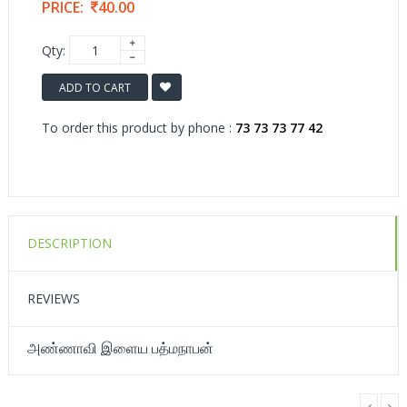
PRICE:
40.00
Qty:
ADD TO CART
To order this product by phone :
73 73 73 77 42
DESCRIPTION
REVIEWS
அண்ணாவி இளைய பத்மநாபன்