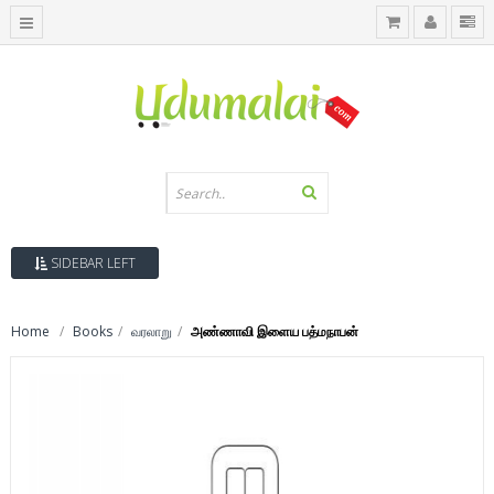
SIDEBAR LEFT
Home
Books
வரலாறு
அண்ணாவி இளைய பத்மநாபன்