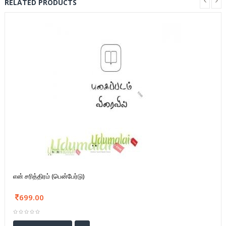
RELATED PRODUCTS
என் சரித்திரம் (பென்பேர்டு)
699.00