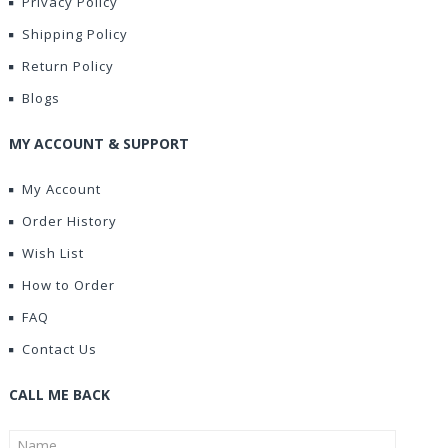
Privacy Policy
Shipping Policy
Return Policy
Blogs
MY ACCOUNT & SUPPORT
My Account
Order History
Wish List
How to Order
FAQ
Contact Us
CALL ME BACK