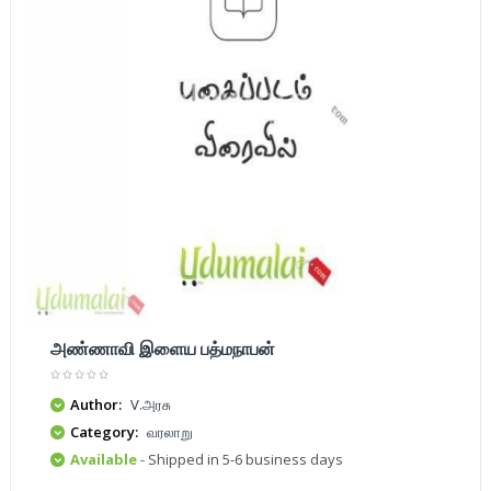
அண்ணாவி இளைய பத்மநாபன்
Author:
V.அரசு
Category:
வரலாறு
Available
- Shipped in 5-6 business days