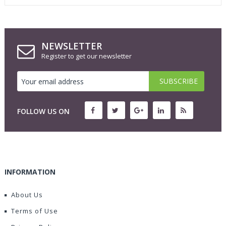
NEWSLETTER
Register to get our newsletter
FOLLOW US ON
INFORMATION
About Us
Terms of Use